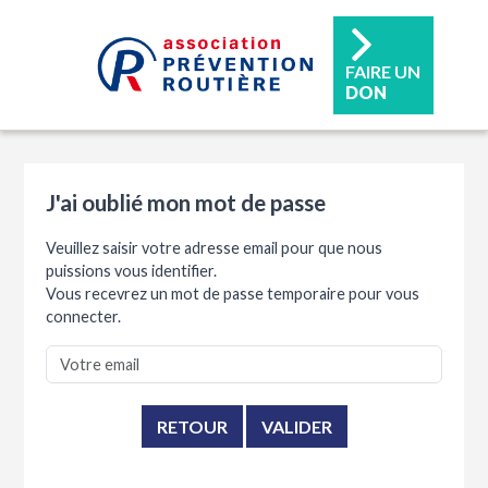
FAIRE UN
DON
J'ai oublié mon mot de passe
Veuillez saisir votre adresse email pour que nous
puissions vous identifier.
Vous recevrez un mot de passe temporaire pour vous
connecter.
RETOUR
VALIDER