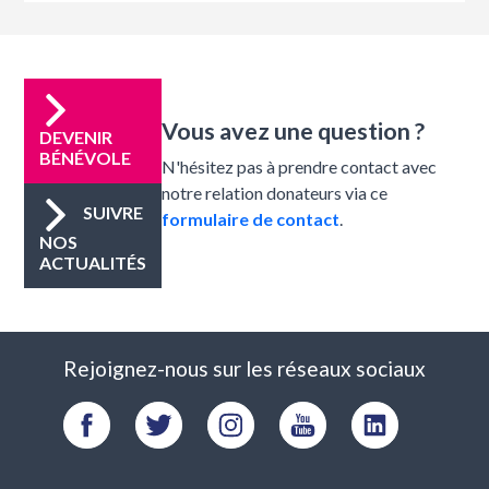
Vous avez une question ?
DEVENIR
BÉNÉVOLE
N'hésitez pas à prendre contact avec
notre relation donateurs via ce
SUIVRE
formulaire de contact
.
NOS
ACTUALITÉS
Rejoignez-nous sur les réseaux sociaux